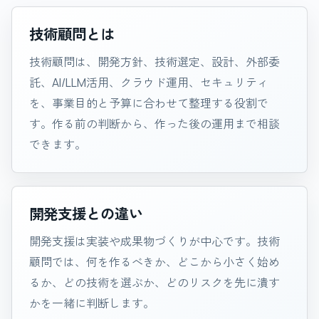
技術顧問とは
技術顧問は、開発方針、技術選定、設計、外部委
託、AI/LLM活用、クラウド運用、セキュリティ
を、事業目的と予算に合わせて整理する役割で
す。作る前の判断から、作った後の運用まで相談
できます。
開発支援との違い
開発支援は実装や成果物づくりが中心です。技術
顧問では、何を作るべきか、どこから小さく始め
るか、どの技術を選ぶか、どのリスクを先に潰す
かを一緒に判断します。