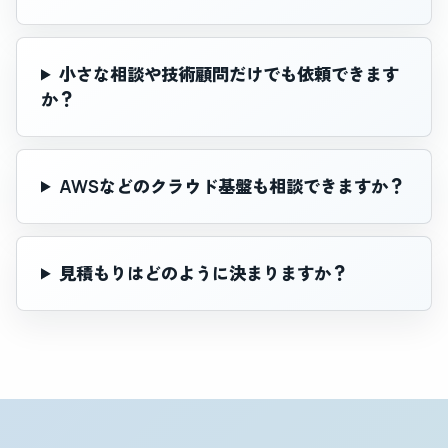
小さな相談や技術顧問だけでも依頼できます
か？
AWSなどのクラウド基盤も相談できますか？
見積もりはどのように決まりますか？