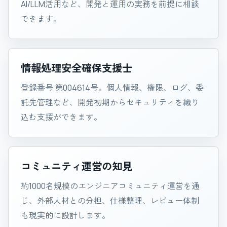
AI/LLM活用など、開発と運用の実務を前提に相談
できます。
情報処理安全確保支援士
登録番号 第004614号。個人情報、権限、ログ、委
託先管理など、開発初期からセキュリティを織り
込む支援ができます。
コミュニティ運営の知見
約1000名規模のエンジニアコミュニティ運営を通
じ、外部人材との分担、仕様整理、レビュー体制
も現実的に設計します。