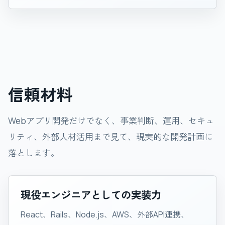
信頼材料
Webアプリ開発だけでなく、事業判断、運用、セキュ
リティ、外部人材活用まで見て、現実的な開発計画に
落とします。
現役エンジニアとしての実装力
React、Rails、Node.js、AWS、外部API連携、