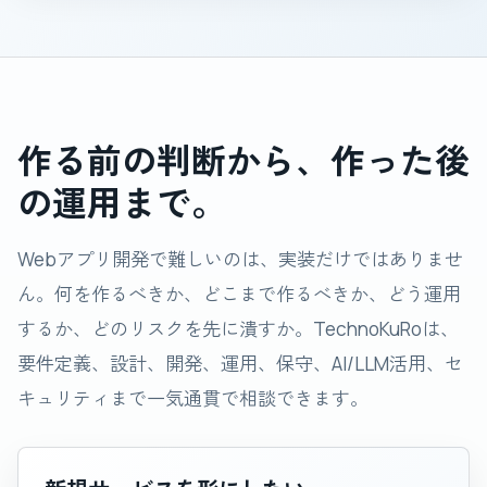
作る前の判断から、作った後
の運用まで。
Webアプリ開発で難しいのは、実装だけではありませ
ん。何を作るべきか、どこまで作るべきか、どう運用
するか、どのリスクを先に潰すか。TechnoKuRoは、
要件定義、設計、開発、運用、保守、AI/LLM活用、セ
キュリティまで一気通貫で相談できます。