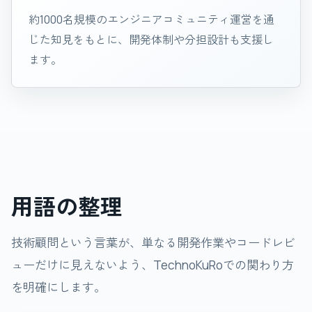
約1000名規模のエンジニアコミュニティ運営を通
じた知見をもとに、開発体制や分担設計も支援し
ます。
用語の整理
技術顧問という言葉が、単なる開発作業やコードレビ
ューだけに見えないよう、TechnoKuRoでの関わり方
を明確にします。