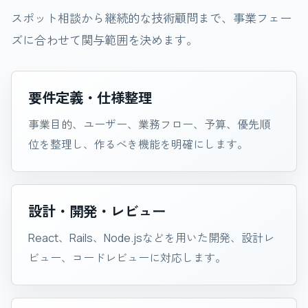
スポット相談から継続的な技術顧問まで、事業フェー
ズに合わせて関与範囲を決めます。
要件定義・仕様整理
事業目的、ユーザー、業務フロー、予算、優先順
位を整理し、作るべき機能を明確にします。
設計・開発・レビュー
React、Rails、Node.jsなどを用いた開発、設計レ
ビュー、コードレビューに対応します。