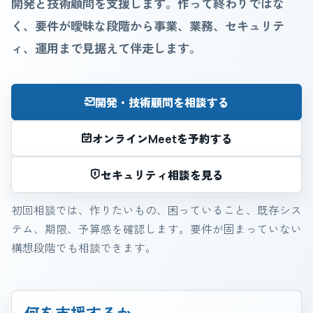
開発と技術顧問を支援します。作って終わりではな
く、要件が曖昧な段階から事業、業務、セキュリテ
ィ、運用まで見据えて伴走します。
開発・技術顧問を相談する
オンラインMeetを予約する
セキュリティ相談を見る
初回相談では、作りたいもの、困っていること、既存シス
テム、期限、予算感を確認します。要件が固まっていない
構想段階でも相談できます。