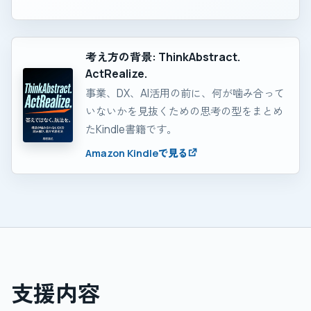
考え方の背景: ThinkAbstract.
ActRealize.
事業、DX、AI活用の前に、何が噛み合って
いないかを見抜くための思考の型をまとめ
たKindle書籍です。
Amazon Kindleで見る
支援内容