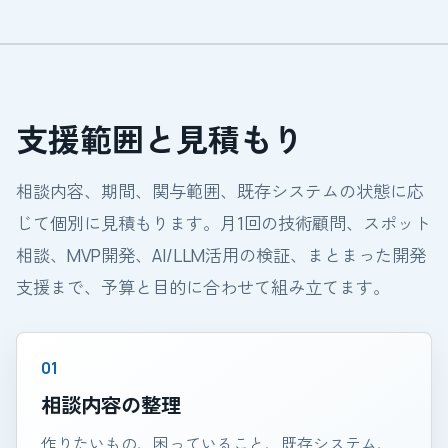
支援範囲と見積もり
相談内容、期間、関与範囲、既存システムの状態に応
じて個別に見積もります。月1回の技術顧問、スポット
相談、MVP開発、AI/LLM活用の検証、まとまった開発
支援まで、予算と目的に合わせて組み立てます。
相談内容の整理
作りたいもの、困っていること、既存システム、