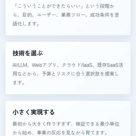
「こういうことができたらいい」という段階か
ら、目的、ユーザー、業務フロー、成功条件を言
語化します。
技術を選ぶ
AI/LLM、Webアプリ、クラウド/IaaS、既存SaaS活
用などから、予算とリスクに合う選択肢を提案し
ます。
小さく実現する
最初から大きく作りすぎず、検証できる最小単位
から始め、事業の反応を見ながら育てます。