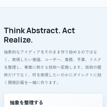
Think Abstract. Act
Realize.
抽象的なアイディアをそのまま作り始めるのではな
く、実現したい価値、ユーザー、業務、予算、リスク
を整理し、事業に刺さる技術へ変換します。技術の提
供だけでなく、何を実現したいのかにダイレクトに効
く開発計画を一緒に作ります。
抽象を整理する