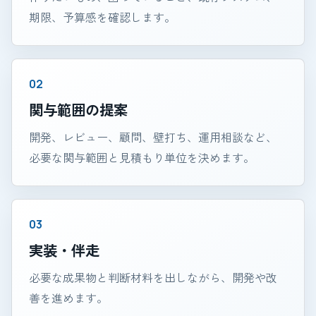
期限、予算感を確認します。
関与範囲の提案
開発、レビュー、顧問、壁打ち、運用相談など、
必要な関与範囲と見積もり単位を決めます。
実装・伴走
必要な成果物と判断材料を出しながら、開発や改
善を進めます。