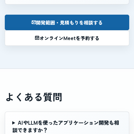
開発範囲・見積もりを相談する
オンラインMeetを予約する
よくある質問
AIやLLMを使ったアプリケーション開発も相
談できますか？