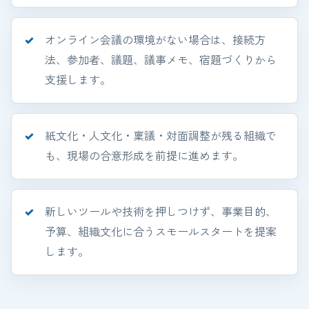
オンライン会議の環境がない場合は、接続方
法、参加者、議題、議事メモ、宿題づくりから
支援します。
紙文化・人文化・稟議・対面調整が残る組織で
も、現場の合意形成を前提に進めます。
新しいツールや技術を押しつけず、事業目的、
予算、組織文化に合うスモールスタートを提案
します。