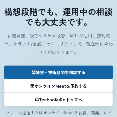
構想段階でも、運用中の相談
でも大丈夫です。
新規開発、既存システム改善、AI/LLM活用、技術顧
問、クラウド/IaaS、セキュリティまで、現在地に合わ
せて相談できます。
開発・技術顧問を相談する
オンラインMeetを予約する
TechnoKuRoトップへ
フォーム送信またはオンラインMeet予約後、開発、レビ