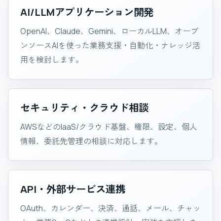
AI/LLMアプリケーション開発
OpenAI、Claude、Gemini、ローカルLLM、オープ
ンソースAIを使った業務支援・自動化・ナレッジ活
用を検討します。
セキュリティ・クラウド相談
AWSなどのIaaS/クラウド基盤、権限、設定、個人
情報、委託先管理の相談に対応します。
API・外部サービス連携
OAuth、カレンダー、決済、通話、メール、チャッ