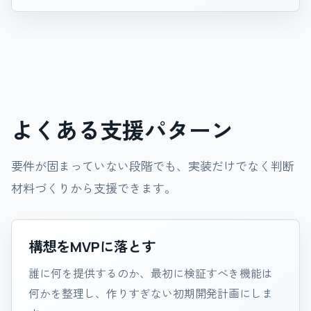
よくある支援パターン
要件が固まっていない段階でも、実装だけでなく判断
材料づくりから支援できます。
構想をMVPに落とす
誰に何を提供するのか、最初に検証すべき機能は
何かを整理し、作りすぎない初期開発計画にしま