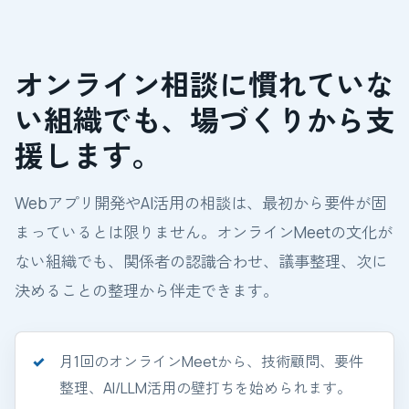
オンライン相談に慣れていな
い組織でも、場づくりから支
援します。
Webアプリ開発やAI活用の相談は、最初から要件が固
まっているとは限りません。オンラインMeetの文化が
ない組織でも、関係者の認識合わせ、議事整理、次に
決めることの整理から伴走できます。
月1回のオンラインMeetから、技術顧問、要件
整理、AI/LLM活用の壁打ちを始められます。