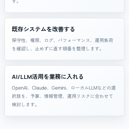
す。
既存システムを改善する
保守性、権限、ログ、パフォーマンス、運用負荷
を確認し、止めずに直す順番を整理します。
AI/LLM活用を業務に入れる
OpenAI、Claude、Gemini、ローカルLLMなどの選
択肢を、予算、情報管理、運用リスクに合わせて
検討します。