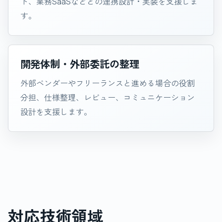
ト、業務SaaSなどとの連携設計・実装を支援しま
す。
開発体制・外部委託の整理
外部ベンダーやフリーランスと進める場合の役割
分担、仕様整理、レビュー、コミュニケーション
設計を支援します。
対応技術領域