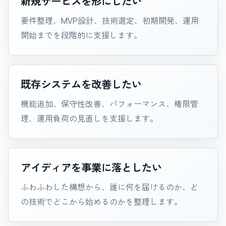
新規サービスを形にしたい
要件整理、MVP設計、技術選定、初期開発、運用
開始までを段階的に支援します。
既存システムを改善したい
機能追加、保守性改善、パフォーマンス、権限管
理、運用負荷の見直しを支援します。
アイディアを事業に落としたい
ふわふわした構想から、誰に何を届けるのか、ど
の技術でどこから始めるのかを整理します。